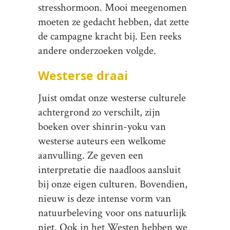
stresshormoon. Mooi meegenomen
moeten ze gedacht hebben, dat zette
de campagne kracht bij. Een reeks
andere onderzoeken volgde.
Westerse draai
Juist omdat onze westerse culturele
achtergrond zo verschilt, zijn
boeken over shinrin-yoku van
westerse auteurs een welkome
aanvulling. Ze geven een
interpretatie die naadloos aansluit
bij onze eigen culturen. Bovendien,
nieuw is deze intense vorm van
natuurbeleving voor ons natuurlijk
niet. Ook in het Westen hebben we