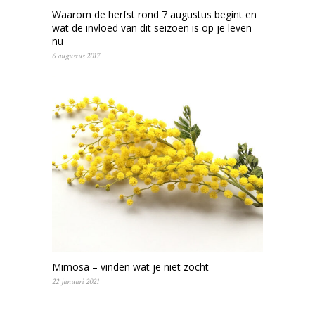
Waarom de herfst rond 7 augustus begint en
wat de invloed van dit seizoen is op je leven
nu
6 augustus 2017
Mimosa – vinden wat je niet zocht
22 januari 2021