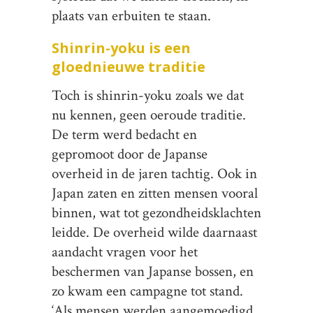
plaats van erbuiten te staan.
Shinrin-yoku is een
gloednieuwe traditie
Toch is shinrin-yoku zoals we dat
nu kennen, geen oeroude traditie.
De term werd bedacht en
gepromoot door de Japanse
overheid in de jaren tachtig. Ook in
Japan zaten en zitten mensen vooral
binnen, wat tot gezondheidsklachten
leidde. De overheid wilde daarnaast
aandacht vragen voor het
beschermen van Japanse bossen, en
zo kwam een campagne tot stand.
‘Als mensen werden aangemoedigd