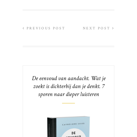
PREVIOUS POST
NEXT POST
De eenvoud van aandacht. Wat je
zoekt is dichterbij dan je denkt. 7
sporen naar dieper luisteren