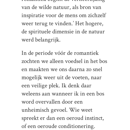
van de wilde natuur, als bron van
inspiratie voor de mens om zichzelf
weer terug te vinden.’ Het hogere,
de spirituele dimensie in de natuur
werd belangrijk.
In de periode vóór de romantiek
zochten we alleen voedsel in het bos
en maakten we ons daarna zo snel
mogelijk weer uit de voeten, naar
een veilige plek. Ik denk daar
weleens aan wanneer ik in een bos
word overvallen door een
unheimisch gevoel. Wie weet
spreekt er dan een oeroud instinct,
of een oeroude conditionering.