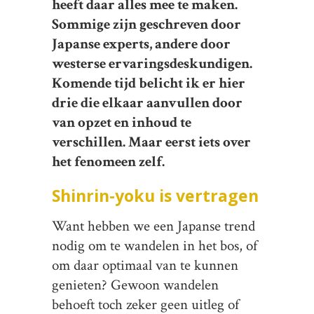
heeft daar alles mee te maken.
Sommige zijn geschreven door
Japanse experts, andere door
westerse ervaringsdeskundigen.
Komende tijd belicht ik er hier
drie die elkaar aanvullen door
van opzet en inhoud te
verschillen. Maar eerst iets over
het fenomeen zelf.
Shinrin-yoku is vertragen
Want hebben we een Japanse trend
nodig om te wandelen in het bos, of
om daar optimaal van te kunnen
genieten? Gewoon wandelen
behoeft toch zeker geen uitleg of