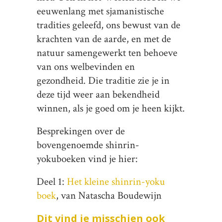
eeuwenlang met sjamanistische
tradities geleefd, ons bewust van de
krachten van de aarde, en met de
natuur samengewerkt ten behoeve
van ons welbevinden en
gezondheid. Die traditie zie je in
deze tijd weer aan bekendheid
winnen, als je goed om je heen kijkt.
Besprekingen over de
bovengenoemde shinrin-
yokuboeken vind je hier:
Deel 1:
Het kleine shinrin-yoku
boek
, van Natascha Boudewijn
Dit vind je misschien ook