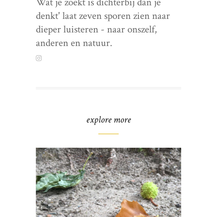
Wat je zoekt is dichterbij dan je
denkt' laat zeven sporen zien naar
dieper luisteren - naar onszelf,
anderen en natuur.
explore more