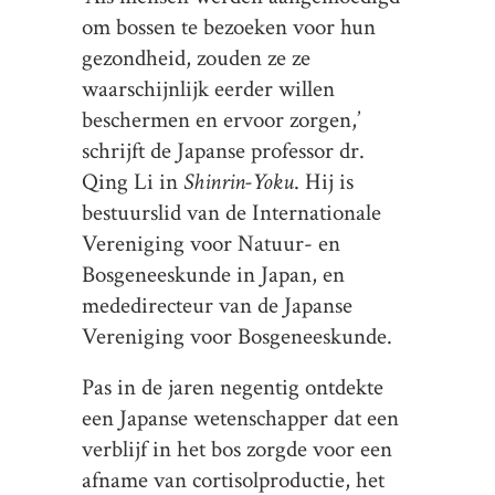
om bossen te bezoeken voor hun
gezondheid, zouden ze ze
waarschijnlijk eerder willen
beschermen en ervoor zorgen,’
schrijft de Japanse professor dr.
Qing Li in
Shinrin-Yoku
. Hij is
bestuurslid van de Internationale
Vereniging voor Natuur- en
Bosgeneeskunde in Japan, en
mededirecteur van de Japanse
Vereniging voor Bosgeneeskunde.
Pas in de jaren negentig ontdekte
een Japanse wetenschapper dat een
verblijf in het bos zorgde voor een
afname van cortisolproductie, het