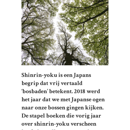
Shinrin-yoku is een Japans
begrip dat vrij vertaald
‘bosbaden’ betekent. 2018 werd
het jaar dat we met Japanse ogen
naar onze bossen gingen kijken.
De stapel boeken die vorig jaar
over shinrin-yoku verscheen