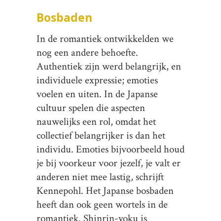
Bosbaden
In de romantiek ontwikkelden we
nog een andere behoefte.
Authentiek zijn werd belangrijk, en
individuele expressie; emoties
voelen en uiten. In de Japanse
cultuur spelen die aspecten
nauwelijks een rol, omdat het
collectief belangrijker is dan het
individu. Emoties bijvoorbeeld houd
je bij voorkeur voor jezelf, je valt er
anderen niet mee lastig, schrijft
Kennepohl. Het Japanse bosbaden
heeft dan ook geen wortels in de
romantiek. Shinrin-yoku is