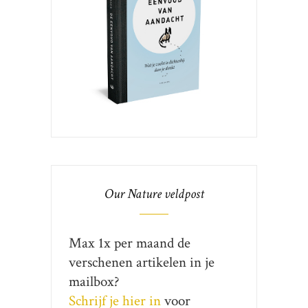
Our Nature veldpost
Max 1x per maand de
verschenen artikelen in je
mailbox?
Schrijf je hier in
voor