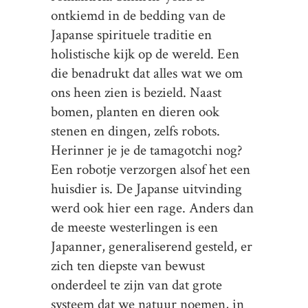
ontkiemd in de bedding van de
Japanse spirituele traditie en
holistische kijk op de wereld. Een
die benadrukt dat alles wat we om
ons heen zien is bezield. Naast
bomen, planten en dieren ook
stenen en dingen, zelfs robots.
Herinner je je de tamagotchi nog?
Een robotje verzorgen alsof het een
huisdier is. De Japanse uitvinding
werd ook hier een rage. Anders dan
de meeste westerlingen is een
Japanner, generaliserend gesteld, er
zich ten diepste van bewust
onderdeel te zijn van dat grote
systeem dat we natuur noemen, in