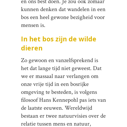
en ons best doen. Je zou ook zomaar
kunnen denken dat wandelen in een
bos een heel gewone bezigheid voor
mensen is.
In het bos zijn de wilde
dieren
Zo gewoon en vanzelfsprekend is
het dat lange tijd niet geweest. Dat
we er massaal naar verlangen om
onze vrije tijd in een bosrijke
omgeving te besteden, is volgens
filosoof Hans Kennepohl pas iets van
de laatste eeuwen. Wereldwijd
bestaan er twee natuurvisies over de
relatie tussen mens en natuur,