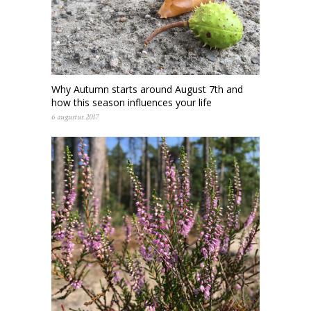
Why Autumn starts around August 7th and
how this season influences your life
6 augustus 2017