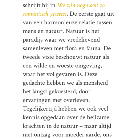
schrijft hij in
We zijn nog nooit zo
romantisch geweest
. De eerste gaat uit
van een harmonieuze relatie tussen
mens en natuur. Natuur is het
paradijs waar we vredelievend
samenleven met flora en fauna. De
tweede visie beschouwt natuur als
een wilde en woeste omgeving,
waar het vol gevaren is. Deze
gedachte hebben we als mensheid
het langst gekoesterd, door
ervaringen met overleven.
Tegelijkertijd hebben we ook veel
kennis opgedaan over de heilzame
krachten in de natuur – maar altijd
met ontzag voor moeder aarde, ons