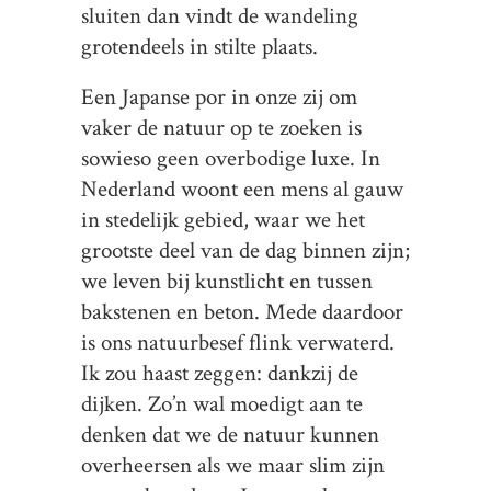
sluiten dan vindt de wandeling
grotendeels in stilte plaats.
Een Japanse por in onze zij om
vaker de natuur op te zoeken is
sowieso geen overbodige luxe. In
Nederland woont een mens al gauw
in stedelijk gebied, waar we het
grootste deel van de dag binnen zijn;
we leven bij kunstlicht en tussen
bakstenen en beton. Mede daardoor
is ons natuurbesef flink verwaterd.
Ik zou haast zeggen: dankzij de
dijken. Zo’n wal moedigt aan te
denken dat we de natuur kunnen
overheersen als we maar slim zijn