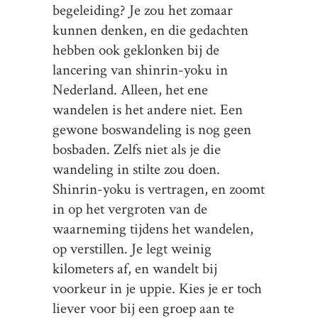
begeleiding? Je zou het zomaar
kunnen denken, en die gedachten
hebben ook geklonken bij de
lancering van shinrin-yoku in
Nederland. Alleen, het ene
wandelen is het andere niet. Een
gewone boswandeling is nog geen
bosbaden. Zelfs niet als je die
wandeling in stilte zou doen.
Shinrin-yoku is vertragen, en zoomt
in op het vergroten van de
waarneming tijdens het wandelen,
op verstillen. Je legt weinig
kilometers af, en wandelt bij
voorkeur in je uppie. Kies je er toch
liever voor bij een groep aan te