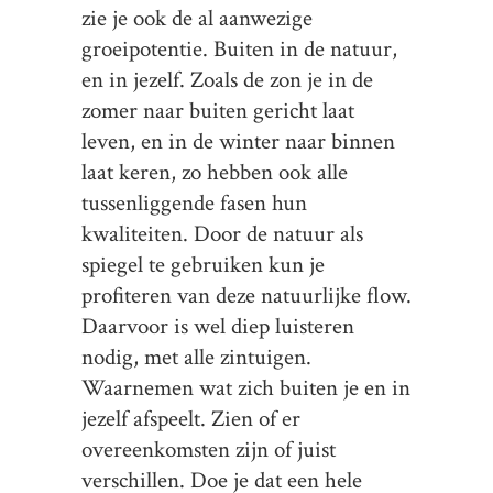
zie je ook de al aanwezige
groeipotentie. Buiten in de natuur,
en in jezelf. Zoals de zon je in de
zomer naar buiten gericht laat
leven, en in de winter naar binnen
laat keren, zo hebben ook alle
tussenliggende fasen hun
kwaliteiten. Door de natuur als
spiegel te gebruiken kun je
profiteren van deze natuurlijke flow.
Daarvoor is wel diep luisteren
nodig, met alle zintuigen.
Waarnemen wat zich buiten je en in
jezelf afspeelt. Zien of er
overeenkomsten zijn of juist
verschillen. Doe je dat een hele