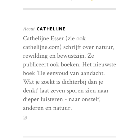
About
CATHELIJNE
Cathelijne Esser (zie ook
cathelijne.com) schrijft over natuur,
rewilding en bewustzijn. Ze
publiceert ook boeken. Het nieuwste
boek 'De eenvoud van aandacht.
Wat je zoekt is dichterbij dan je
denkt' laat zeven sporen zien naar
dieper luisteren - naar onszelf,
anderen en natuur.