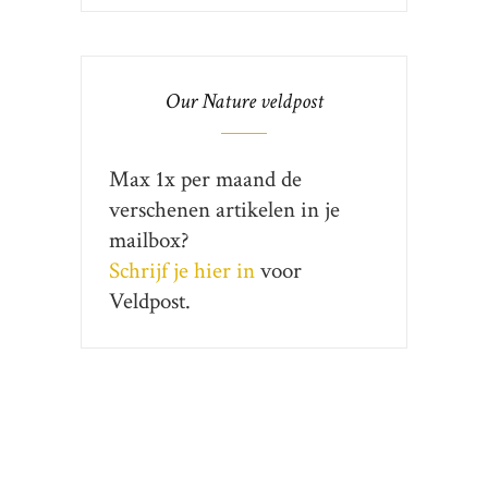
Our Nature veldpost
Max 1x per maand de
verschenen artikelen in je
mailbox?
Schrijf je hier in
voor
Veldpost.