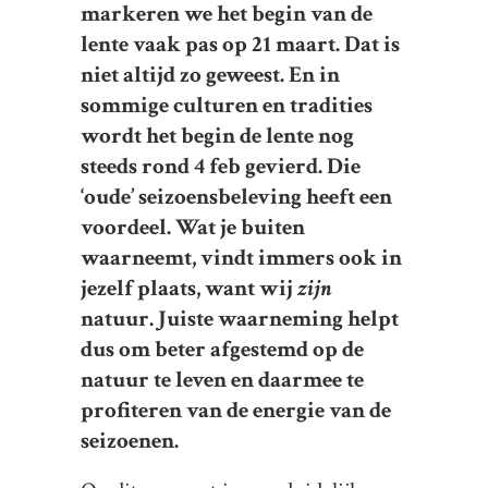
markeren we het begin van de
lente vaak pas op 21 maart. Dat is
niet altijd zo geweest. En in
sommige culturen en tradities
wordt het begin de lente nog
steeds rond 4 feb gevierd. Die
‘oude’ seizoensbeleving heeft een
voordeel. Wat je buiten
waarneemt, vindt immers ook in
jezelf plaats, want wij
zijn
natuur. Juiste waarneming helpt
dus om beter afgestemd op de
natuur te leven en daarmee te
profiteren van de energie van de
seizoenen.