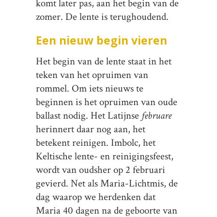
komt later pas, aan het begin van de
zomer. De lente is terughoudend.
Een nieuw begin vieren
Het begin van de lente staat in het
teken van het opruimen van
rommel. Om iets nieuws te
beginnen is het opruimen van oude
ballast nodig. Het Latijnse
februare
herinnert daar nog aan, het
betekent reinigen. Imbolc, het
Keltische lente- en reinigingsfeest,
wordt van oudsher op 2 februari
gevierd. Net als Maria-Lichtmis, de
dag waarop we herdenken dat
Maria 40 dagen na de geboorte van