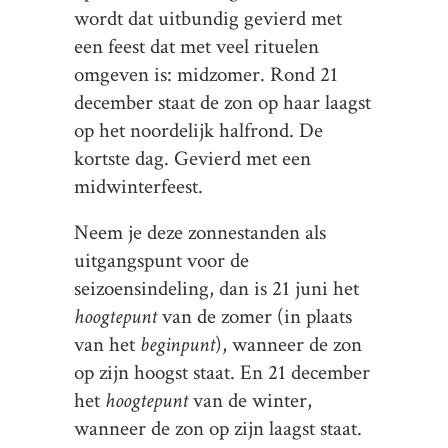
wordt dat uitbundig gevierd met
een feest dat met veel rituelen
omgeven is: midzomer. Rond 21
december staat de zon op haar laagst
op het noordelijk halfrond. De
kortste dag. Gevierd met een
midwinterfeest.
Neem je deze zonnestanden als
uitgangspunt voor de
seizoensindeling, dan is 21 juni het
hoogtepunt
van de zomer (in plaats
van het
beginpunt
), wanneer de zon
op zijn hoogst staat. En 21 december
het
hoogtepunt
van de winter,
wanneer de zon op zijn laagst staat.