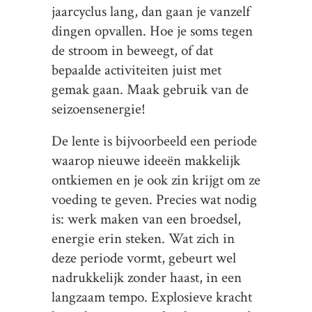
jaarcyclus lang, dan gaan je vanzelf
dingen opvallen. Hoe je soms tegen
de stroom in beweegt, of dat
bepaalde activiteiten juist met
gemak gaan. Maak gebruik van de
seizoensenergie!
De lente is bijvoorbeeld een periode
waarop nieuwe ideeën makkelijk
ontkiemen en je ook zin krijgt om ze
voeding te geven. Precies wat nodig
is: werk maken van een broedsel,
energie erin steken. Wat zich in
deze periode vormt, gebeurt wel
nadrukkelijk zonder haast, in een
langzaam tempo. Explosieve kracht