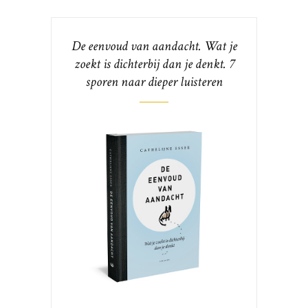
De eenvoud van aandacht. Wat je
zoekt is dichterbij dan je denkt. 7
sporen naar dieper luisteren