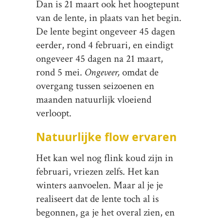
Dan is 21 maart ook het hoogtepunt
van de lente, in plaats van het begin.
De lente begint ongeveer 45 dagen
eerder, rond 4 februari, en eindigt
ongeveer 45 dagen na 21 maart,
rond 5 mei.
Ongeveer,
omdat de
overgang tussen seizoenen en
maanden natuurlijk vloeiend
verloopt.
Natuurlijke flow ervaren
Het kan wel nog flink koud zijn in
februari, vriezen zelfs. Het kan
winters aanvoelen. Maar al je je
realiseert dat de lente toch al is
begonnen, ga je het overal zien, en