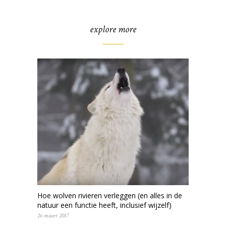
explore more
Hoe wolven rivieren verleggen (en alles in de
natuur een functie heeft, inclusief wijzelf)
26 maart 2017