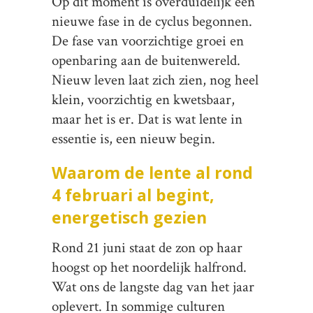
Op dit moment is overduidelijk een
nieuwe fase in de cyclus begonnen.
De fase van voorzichtige groei en
openbaring aan de buitenwereld.
Nieuw leven laat zich zien, nog heel
klein, voorzichtig en kwetsbaar,
maar het is er. Dat is wat lente in
essentie is, een nieuw begin.
Waarom de lente al rond
4 februari al begint,
energetisch gezien
Rond 21 juni staat de zon op haar
hoogst op het noordelijk halfrond.
Wat ons de langste dag van het jaar
oplevert. In sommige culturen