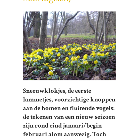
Sneeuwklokjes, de eerste
lammetjes, voorzichtige knoppen
aan de bomen en fluitende vogels:
de tekenen van een nieuw seizoen
zijn rond eind januari/begin
februari alom aanwezig. Toch