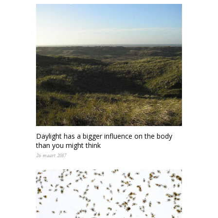
Daylight has a bigger influence on the body
than you might think
26 maart 2017