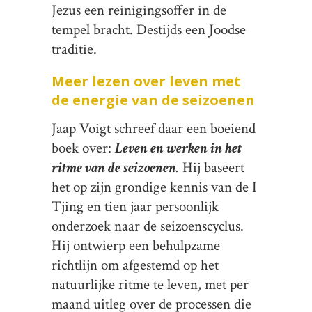
Jezus een reinigingsoffer in de
tempel bracht. Destijds een Joodse
traditie.
Meer lezen over leven met
de energie van de seizoenen
Jaap Voigt schreef daar een boeiend
boek over:
Leven en werken in het
ritme van de seizoenen
.
Hij baseert
het op zijn grondige kennis van de I
Tjing en tien jaar persoonlijk
onderzoek naar de seizoenscyclus.
Hij ontwierp een behulpzame
richtlijn om afgestemd op het
natuurlijke ritme te leven, met per
maand uitleg over de processen die