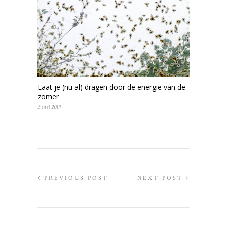
Laat je (nu al) dragen door de energie van de
zomer
5 mei 2019
PREVIOUS POST
NEXT POST