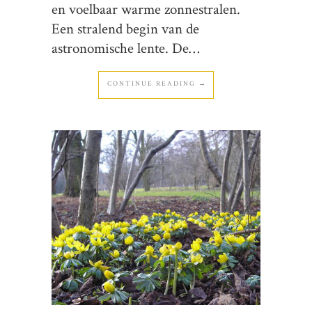
en voelbaar warme zonnestralen.
Een stralend begin van de
astronomische lente. De…
CONTINUE READING →