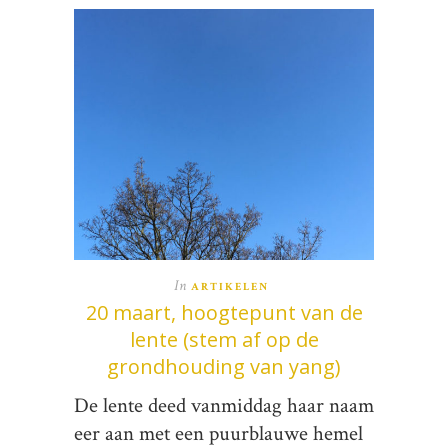
In
ARTIKELEN
20 maart, hoogtepunt van de
lente (stem af op de
grondhouding van yang)
De lente deed vanmiddag haar naam
eer aan met een puurblauwe hemel