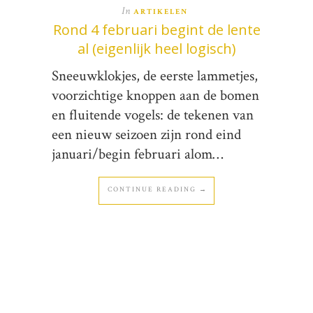
In
ARTIKELEN
Rond 4 februari begint de lente
al (eigenlijk heel logisch)
Sneeuwklokjes, de eerste lammetjes,
voorzichtige knoppen aan de bomen
en fluitende vogels: de tekenen van
een nieuw seizoen zijn rond eind
januari/begin februari alom…
CONTINUE READING →