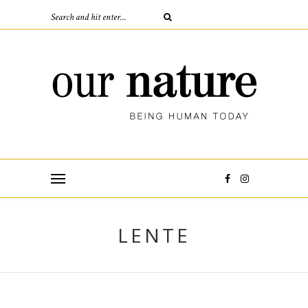
LENTE