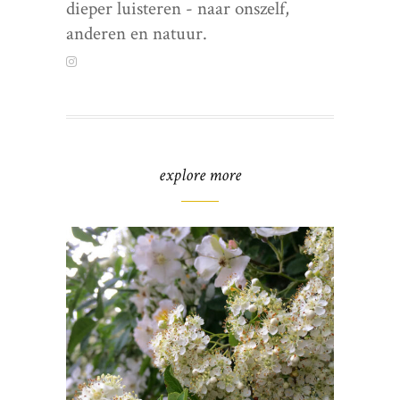
dieper luisteren - naar onszelf,
anderen en natuur.
explore more