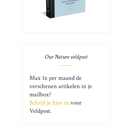
Our Nature veldpost
Max 1x per maand de
verschenen artikelen in je
mailbox?
Schrijf je hier in
voor
Veldpost.