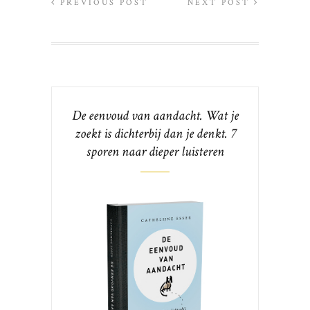
PREVIOUS POST
NEXT POST
De eenvoud van aandacht. Wat je
zoekt is dichterbij dan je denkt. 7
sporen naar dieper luisteren