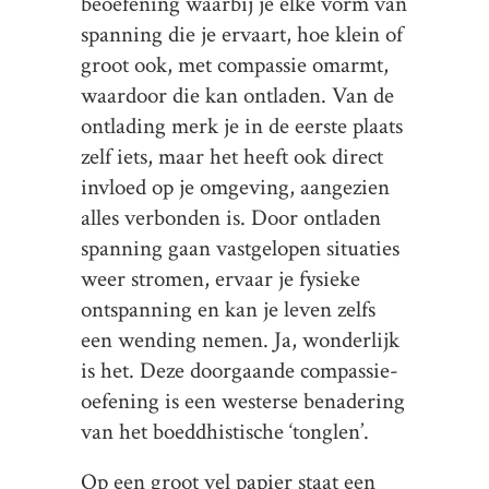
beoefening waarbij je elke vorm van
spanning die je ervaart, hoe klein of
groot ook, met compassie omarmt,
waardoor die kan ontladen. Van de
ontlading merk je in de eerste plaats
zelf iets, maar het heeft ook direct
invloed op je omgeving, aangezien
alles verbonden is. Door ontladen
spanning gaan vastgelopen situaties
weer stromen, ervaar je fysieke
ontspanning en kan je leven zelfs
een wending nemen. Ja, wonderlijk
is het. Deze doorgaande compassie-
oefening is een westerse benadering
van het boeddhistische ‘tonglen’.
Op een groot vel papier staat een