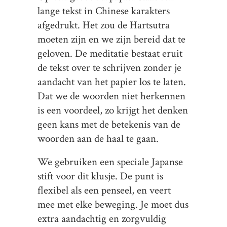
lange tekst in Chinese karakters
afgedrukt. Het zou de Hartsutra
moeten zijn en we zijn bereid dat te
geloven. De meditatie bestaat eruit
de tekst over te schrijven zonder je
aandacht van het papier los te laten.
Dat we de woorden niet herkennen
is een voordeel, zo krijgt het denken
geen kans met de betekenis van de
woorden aan de haal te gaan.
We gebruiken een speciale Japanse
stift voor dit klusje. De punt is
flexibel als een penseel, en veert
mee met elke beweging. Je moet dus
extra aandachtig en zorgvuldig