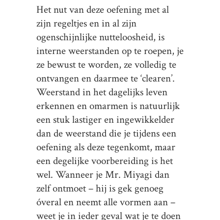
Het nut van deze oefening met al
zijn regeltjes en in al zijn
ogenschijnlijke nutteloosheid, is
interne weerstanden op te roepen, je
ze bewust te worden, ze volledig te
ontvangen en daarmee te ‘clearen’.
Weerstand in het dagelijks leven
erkennen en omarmen is natuurlijk
een stuk lastiger en ingewikkelder
dan de weerstand die je tijdens een
oefening als deze tegenkomt, maar
een degelijke voorbereiding is het
wel. Wanneer je Mr. Miyagi dan
zelf ontmoet – hij is gek genoeg
óveral en neemt alle vormen aan –
weet je in ieder geval wat je te doen