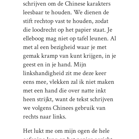
schrijven om de Chinese karakters
leesbaar te houden. We dienen de
stift rechtop vast te houden, zodat
die loodrecht op het papier staat. Je
elleboog mag niet op tafel leunen. Al
met al een bezigheid waar je met
gemak kramp van kunt krijgen, in je
geest en in je hand. Mijn
linkshandigheid zit me deze keer
eens mee, vlekken zal ik niet maken
met een hand die over natte inkt
heen strijkt, want de tekst schrijven
we volgens Chinees gebruik van
rechts naar links.
Het lukt me om mijn ogen de hele