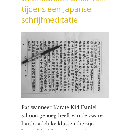
tijdens een Japanse
schrijfmeditatie
Pas wanneer Karate Kid Daniel
schoon genoeg heeft van de zware
huishoudelijke klussen die zijn