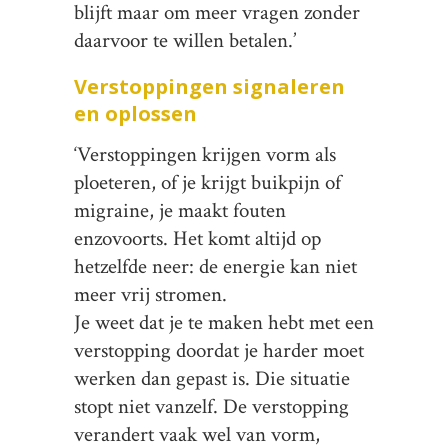
blijft maar om meer vragen zonder
daarvoor te willen betalen.’
Verstoppingen signaleren
en oplossen
‘Verstoppingen krijgen vorm als
ploeteren, of je krijgt buikpijn of
migraine, je maakt fouten
enzovoorts. Het komt altijd op
hetzelfde neer: de energie kan niet
meer vrij stromen.
Je weet dat je te maken hebt met een
verstopping doordat je harder moet
werken dan gepast is. Die situatie
stopt niet vanzelf. De verstopping
verandert vaak wel van vorm,