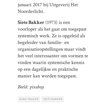
januari 2017 bij Uitgeverij Het
Noorderlicht.
Siets Bakker
(1973) is een
voorloper als het gaat om toegepast
systemisch werk. Ze is opgeleid als
begeleider van familie- en
organisatieopstellingen maar vindt
het veel interessanter om vormen te
vinden waarin systemische kennis
op een dagelijkse en praktische
manier kan worden toegepast.
Beeld: pixabay
RAKE VRAGEN
SIETS BAKKER