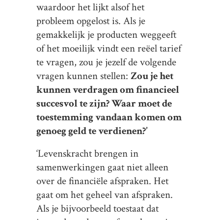
waardoor het lijkt alsof het
probleem opgelost is. Als je
gemakkelijk je producten weggeeft
of het moeilijk vindt een reëel tarief
te vragen, zou je jezelf de volgende
vragen kunnen stellen:
Zou je het
kunnen verdragen om financieel
succesvol te zijn?
Waar moet de
toestemming vandaan komen om
genoeg geld te verdienen?’
‘Levenskracht brengen in
samenwerkingen gaat niet alleen
over de financiële afspraken. Het
gaat om het geheel van afspraken.
Als je bijvoorbeeld toestaat dat