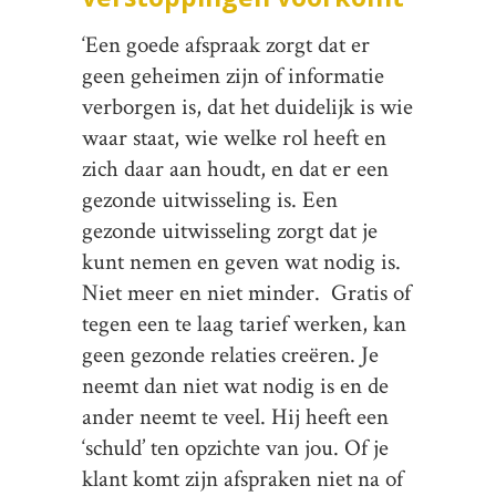
‘Een goede afspraak zorgt dat er
geen geheimen zijn of informatie
verborgen is, dat het duidelijk is wie
waar staat, wie welke rol heeft en
zich daar aan houdt, en dat er een
gezonde uitwisseling is. Een
gezonde uitwisseling zorgt dat je
kunt nemen en geven wat nodig is.
Niet meer en niet minder. Gratis of
tegen een te laag tarief werken, kan
geen gezonde relaties creëren. Je
neemt dan niet wat nodig is en de
ander neemt te veel. Hij heeft een
‘schuld’ ten opzichte van jou. Of je
klant komt zijn afspraken niet na of