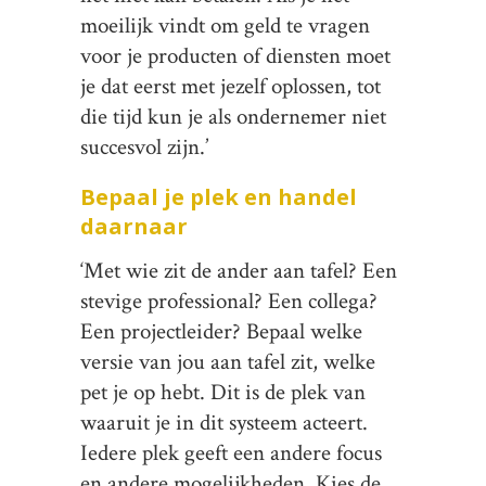
moeilijk vindt om geld te vragen
voor je producten of diensten moet
je dat eerst met jezelf oplossen, tot
die tijd kun je als ondernemer niet
succesvol zijn.’
Bepaal je plek en handel
daarnaar
‘Met wie zit de ander aan tafel? Een
stevige professional? Een collega?
Een projectleider? Bepaal welke
versie van jou aan tafel zit, welke
pet je op hebt. Dit is de plek van
waaruit je in dit systeem acteert.
Iedere plek geeft een andere focus
en andere mogelijkheden. Kies de