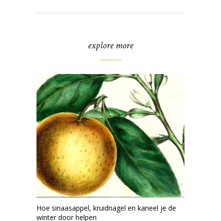
explore more
Hoe sinaasappel, kruidnagel en kaneel je de
winter door helpen