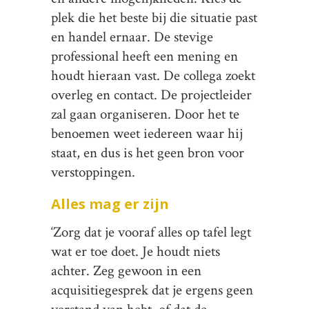
plek die het beste bij die situatie past
en handel ernaar. De stevige
professional heeft een mening en
houdt hieraan vast. De collega zoekt
overleg en contact. De projectleider
zal gaan organiseren. Door het te
benoemen weet iedereen waar hij
staat, en dus is het geen bron voor
verstoppingen.
Alles mag er zijn
‘Zorg dat je vooraf alles op tafel legt
wat er toe doet. Je houdt niets
achter. Zeg gewoon in een
acquisitiegesprek dat je ergens geen