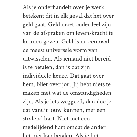
Als je onderhandelt over je werk
betekent dit in elk geval dat het over
geld gaat. Geld moet onderdeel zijn
van de afspraken om levenskracht te
kunnen geven. Geld is nu eenmaal
de meest universele vorm van
uitwisselen. Als iemand niet bereid
is te betalen, dan is dat zijn
individuele keuze. Dat gaat over
hem. Niet over jou. Jij hebt niets te
maken met wat de omstandigheden
zijn. Als je iets weggeeft, dan doe je
dat vanuit jouw kunnen, met een
stralend hart. Niet met een
medelijdend hart omdat de ander
het niet kan betalen. Als je het