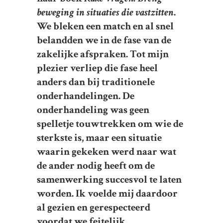
beweging in situaties die vastzitten
.
We bleken een match en al snel
belandden we in de fase van de
zakelijke afspraken. Tot mijn
plezier verliep die fase heel
anders dan bij traditionele
onderhandelingen. De
onderhandeling was geen
spelletje touwtrekken om wie de
sterkste is, maar een situatie
waarin gekeken werd naar wat
de ander nodig heeft om de
samenwerking succesvol te laten
worden. Ik voelde mij daardoor
al gezien en gerespecteerd
voordat we feitelijk