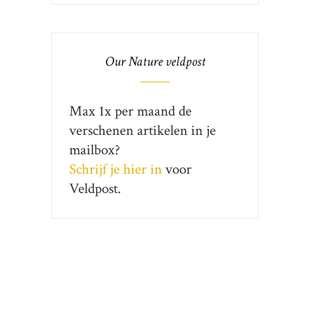
Our Nature veldpost
Max 1x per maand de
verschenen artikelen in je
mailbox?
Schrijf je hier in
voor
Veldpost.