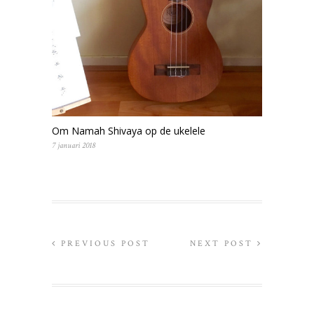
Om Namah Shivaya op de ukelele
7 januari 2018
PREVIOUS POST
NEXT POST