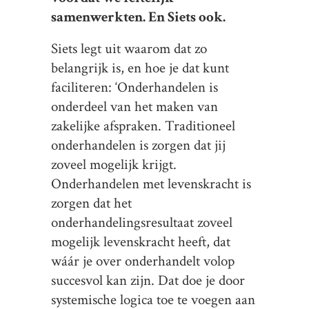
samenwerkten. En Siets ook.
Siets legt uit waarom dat zo
belangrijk is, en hoe je dat kunt
faciliteren: ‘Onderhandelen is
onderdeel van het maken van
zakelijke afspraken. Traditioneel
onderhandelen is zorgen dat jij
zoveel mogelijk krijgt.
Onderhandelen met levenskracht is
zorgen dat het
onderhandelingsresultaat zoveel
mogelijk levenskracht heeft, dat
wáár je over onderhandelt volop
succesvol kan zijn. Dat doe je door
systemische logica toe te voegen aan