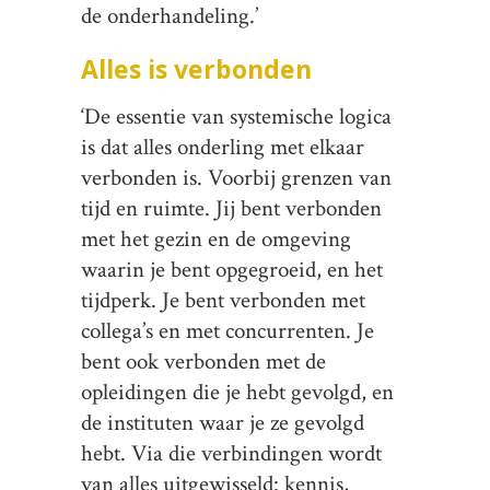
de onderhandeling.’
Alles is verbonden
‘De essentie van systemische logica
is dat alles onderling met elkaar
verbonden is. Voorbij grenzen van
tijd en ruimte. Jij bent verbonden
met het gezin en de omgeving
waarin je bent opgegroeid, en het
tijdperk. Je bent verbonden met
collega’s en met concurrenten. Je
bent ook verbonden met de
opleidingen die je hebt gevolgd, en
de instituten waar je ze gevolgd
hebt. Via die verbindingen wordt
van alles uitgewisseld: kennis,