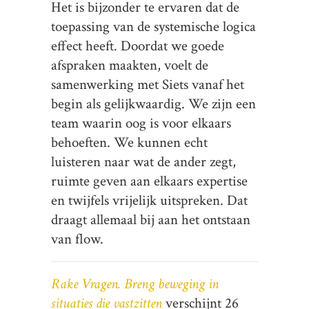
Het is bijzonder te ervaren dat de
toepassing van de systemische logica
effect heeft. Doordat we goede
afspraken maakten, voelt de
samenwerking met Siets vanaf het
begin als gelijkwaardig. We zijn een
team waarin oog is voor elkaars
behoeften. We kunnen echt
luisteren naar wat de ander zegt,
ruimte geven aan elkaars expertise
en twijfels vrijelijk uitspreken. Dat
draagt allemaal bij aan het ontstaan
van flow.
Rake Vragen. Breng beweging in
situaties die vastzitten
verschijnt 26