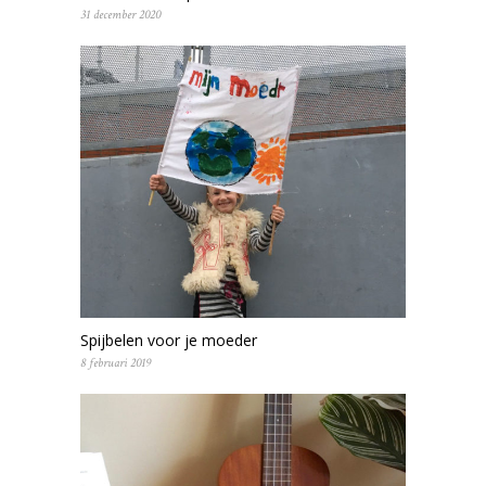
31 december 2020
Spijbelen voor je moeder
8 februari 2019