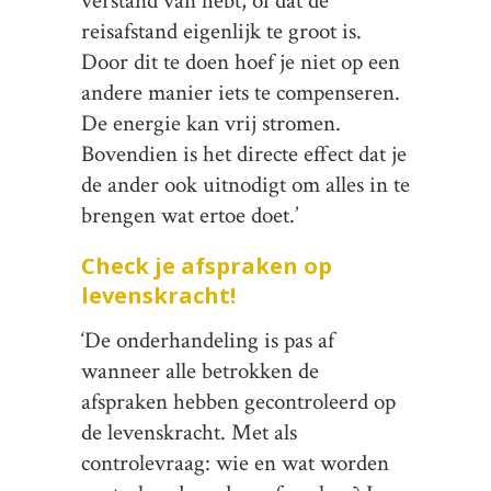
verstand van hebt, of dat de
reisafstand eigenlijk te groot is.
Door dit te doen hoef je niet op een
andere manier iets te compenseren.
De energie kan vrij stromen.
Bovendien is het directe effect dat je
de ander ook uitnodigt om alles in te
brengen wat ertoe doet.’
Check je afspraken op
levenskracht!
‘De onderhandeling is pas af
wanneer alle betrokken de
afspraken hebben gecontroleerd op
de levenskracht. Met als
controlevraag: wie en wat worden