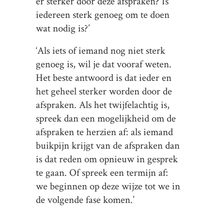
er sterker door deze afspraken? Is
iedereen sterk genoeg om te doen
wat nodig is?’
‘Als iets of iemand nog niet sterk
genoeg is, wil je dat vooraf weten.
Het beste antwoord is dat ieder en
het geheel sterker worden door de
afspraken. Als het twijfelachtig is,
spreek dan een mogelijkheid om de
afspraken te herzien af: als iemand
buikpijn krijgt van de afspraken dan
is dat reden om opnieuw in gesprek
te gaan. Of spreek een termijn af:
we beginnen op deze wijze tot we in
de volgende fase komen.’