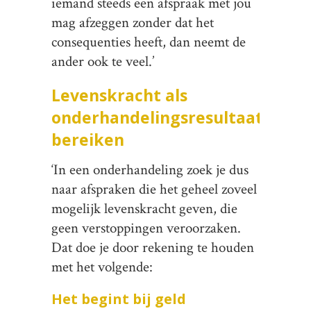
iemand steeds een afspraak met jou
mag afzeggen zonder dat het
consequenties heeft, dan neemt de
ander ook te veel.’
Levenskracht als
onderhandelingsresultaat
bereiken
‘In een onderhandeling zoek je dus
naar afspraken die het geheel zoveel
mogelijk levenskracht geven, die
geen verstoppingen veroorzaken.
Dat doe je door rekening te houden
met het volgende:
Het begint bij geld