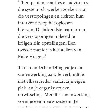
‘Therapeuten, coaches en adviseurs
die systemisch werken zoeken naar
die verstoppingen en richten hun
interventies op het oplossen
hiervan. De bekendste manier om
die verstoppingen in beeld te
krijgen zijn opstellingen. Een
tweede manier is het stellen van
Rake Vragen.’
‘In een onderhandeling ga je een
samenwerking aan. Je verbindt je
met elkaar, ieder vanuit zijn eigen
plek, en je organiseert een
uitwisseling. Met die samenwerking
vorm je een nieuw systeem. Je