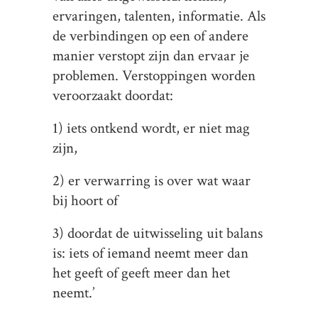
ervaringen, talenten, informatie. Als
de verbindingen op een of andere
manier verstopt zijn dan ervaar je
problemen. Verstoppingen worden
veroorzaakt doordat:
1) iets ontkend wordt, er niet mag
zijn,
2) er verwarring is over wat waar
bij hoort of
3) doordat de uitwisseling uit balans
is: iets of iemand neemt meer dan
het geeft of geeft meer dan het
neemt.’