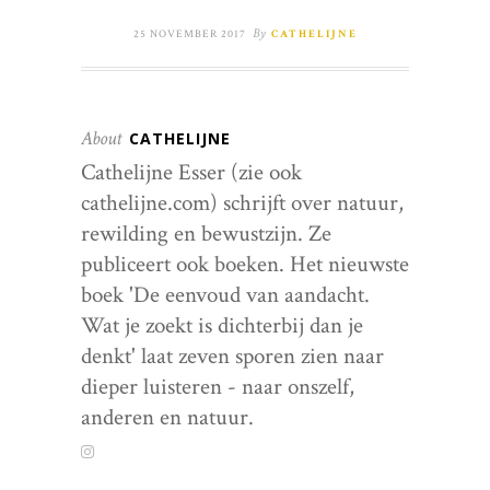
By
25 NOVEMBER 2017
CATHELIJNE
About
CATHELIJNE
Cathelijne Esser (zie ook
cathelijne.com) schrijft over natuur,
rewilding en bewustzijn. Ze
publiceert ook boeken. Het nieuwste
boek 'De eenvoud van aandacht.
Wat je zoekt is dichterbij dan je
denkt' laat zeven sporen zien naar
dieper luisteren - naar onszelf,
anderen en natuur.