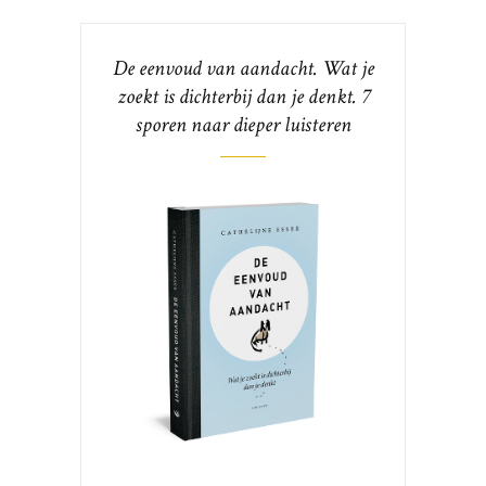
De eenvoud van aandacht. Wat je
zoekt is dichterbij dan je denkt. 7
sporen naar dieper luisteren