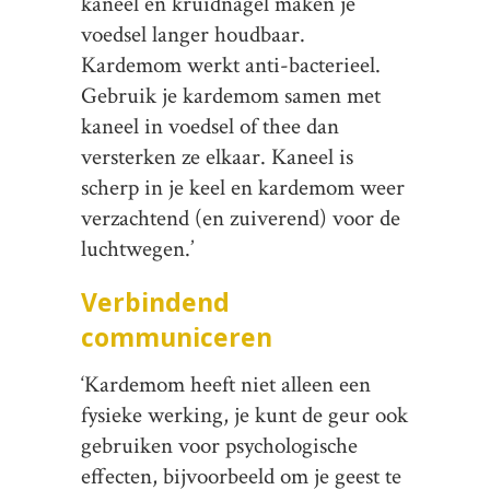
kaneel en kruidnagel maken je
voedsel langer houdbaar.
Kardemom werkt anti-bacterieel.
Gebruik je kardemom samen met
kaneel in voedsel of thee dan
versterken ze elkaar. Kaneel is
scherp in je keel en kardemom weer
verzachtend (en zuiverend) voor de
luchtwegen.’
Verbindend
communiceren
‘Kardemom heeft niet alleen een
fysieke werking, je kunt de geur ook
gebruiken voor psychologische
effecten, bijvoorbeeld om je geest te