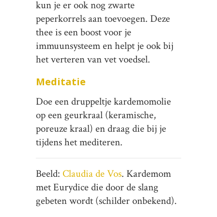
kun je er ook nog zwarte
peperkorrels aan toevoegen. Deze
thee is een boost voor je
immuunsysteem en helpt je ook bij
het verteren van vet voedsel.
Meditatie
Doe een druppeltje kardemomolie
op een geurkraal (keramische,
poreuze kraal) en draag die bij je
tijdens het mediteren.
Beeld:
Claudia de Vos
. Kardemom
met Eurydice die door de slang
gebeten wordt (schilder onbekend).