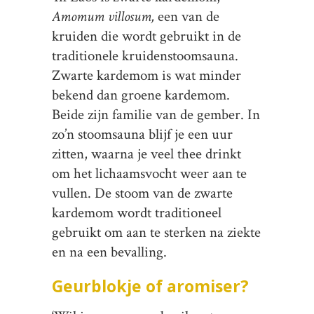
Amomum villosum,
een van de
kruiden die wordt gebruikt in de
traditionele kruidenstoomsauna.
Zwarte kardemom is wat minder
bekend dan groene kardemom.
Beide zijn familie van de gember. In
zo’n stoomsauna blijf je een uur
zitten, waarna je veel thee drinkt
om het lichaamsvocht weer aan te
vullen. De stoom van de zwarte
kardemom wordt traditioneel
gebruikt om aan te sterken na ziekte
en na een bevalling.
Geurblokje of aromiser?