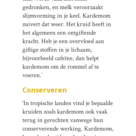
gedronken, en melk veroorzaakt
slijmvorming in je keel. Kardemom
zuivert dat weer. Het kruid heeft in
het algemeen een ontgiftende
kracht. Heb je een overvloed aan
giftige stoffen in je lichaam,
bijvoorbeeld cafeïne, dan helpt
kardemom om de rommel af te
voeren.’
Conserveren
‘In tropische landen vind je bepaalde
kruiden zoals kardemom ook vaak
terug in gerechten vanwege hun
conserverende werking. Kardemom,