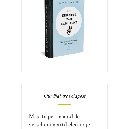
Our Nature veldpost
Max 1x per maand de
verschenen artikelen in je