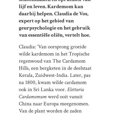
lijf en leven. Kardemom kan
daarbij helpen. Claudia de Vos,
expert op het gebied van
geurpsychologie en het gebruik
van essentiële oliën, vertelt hoe.
Claudia: ‘Van oorsprong groeide
wilde kardemom in het Tropische
regenwoud van The Cardamom
Hills, een bergketen in de deelstaat
Kerala, Zuidwest-India. Later, pas
na 1800, kwam wilde cardamom
ook in Sri Lanka voor.
Elettaria
Cardamomum
werd ooit vanuit
China naar Europa meegenomen.
Van de plant worden de zaden