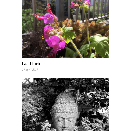
Laatbloeier
24 april 2019