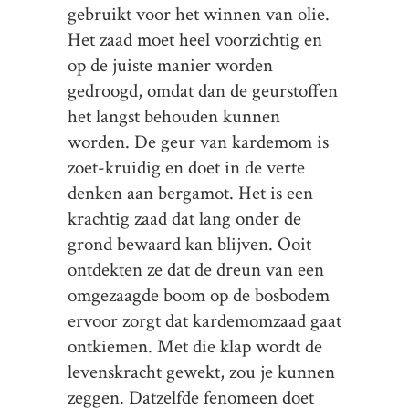
gebruikt voor het winnen van olie.
Het zaad moet heel voorzichtig en
op de juiste manier worden
gedroogd, omdat dan de geurstoffen
het langst behouden kunnen
worden. De geur van kardemom is
zoet-kruidig en doet in de verte
denken aan bergamot. Het is een
krachtig zaad dat lang onder de
grond bewaard kan blijven. Ooit
ontdekten ze dat de dreun van een
omgezaagde boom op de bosbodem
ervoor zorgt dat kardemomzaad gaat
ontkiemen. Met die klap wordt de
levenskracht gewekt, zou je kunnen
zeggen. Datzelfde fenomeen doet