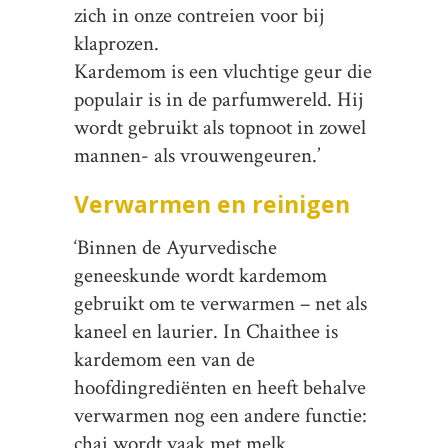
zich in onze contreien voor bij
klaprozen.
Kardemom is een vluchtige geur die
populair is in de parfumwereld. Hij
wordt gebruikt als topnoot in zowel
mannen- als vrouwengeuren.’
Verwarmen en reinigen
‘Binnen de Ayurvedische
geneeskunde wordt kardemom
gebruikt om te verwarmen – net als
kaneel en laurier. In Chaithee is
kardemom een van de
hoofdingrediënten en heeft behalve
verwarmen nog een andere functie:
chai wordt vaak met melk