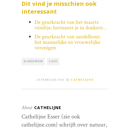
Dit vind je misschien ook
interessant
De geurkracht van het maarts
viooltje: herinnert je in donkere…
De geurkracht van sandelhout:
het mannelijke en vrouwelijke
verenigen
KARDEMOM
LAOS
By
20 FEBRUARI 2018
CATHELIJNE
About
CATHELIJNE
Cathelijne Esser (zie ook
cathelijne.com) schrijft over natuur,