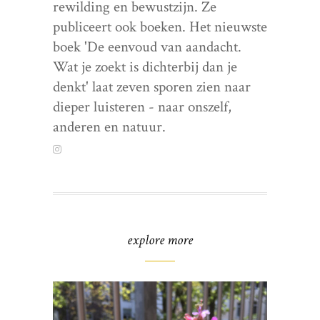
rewilding en bewustzijn. Ze
publiceert ook boeken. Het nieuwste
boek 'De eenvoud van aandacht.
Wat je zoekt is dichterbij dan je
denkt' laat zeven sporen zien naar
dieper luisteren - naar onszelf,
anderen en natuur.
explore more