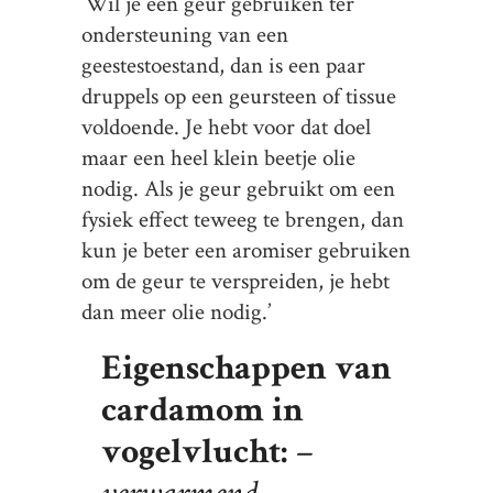
‘Wil je een geur gebruiken ter
ondersteuning van een
geestestoestand, dan is een paar
druppels op een geursteen of tissue
voldoende. Je hebt voor dat doel
maar een heel klein beetje olie
nodig. Als je geur gebruikt om een
fysiek effect teweeg te brengen, dan
kun je beter een aromiser gebruiken
om de geur te verspreiden, je hebt
dan meer olie nodig.’
Eigenschappen van
cardamom in
vogelvlucht:
–