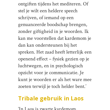
ontgiften tijdens het mediteren. Of
stel je wilt een heldere speech
schrijven, of iemand op een
genuanceerde boodschap brengen,
zonder giftigheid in je woorden. Ik
kan me voorstellen dat kardemom je
dan kan ondersteunen bij het
spreken. Het zaad heeft letterlijk een
openend effect – fysiek gezien op je
luchtwegen, en in psychologisch
opzicht voor je communicatie. Je
kunt je woorden er als het ware mee
zoeten terwijl je toch helder bent.’
Tribale gebruik in Laos
‘In Laos is zwarte kardemom,