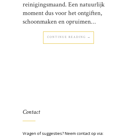
reinigingsmaand. Een natuurlijk
moment dus voor het ontgiften,
schoonmaken en opruimen…
CONTINUE READING →
Contact
Vragen of suggesties? Neem contact op via: