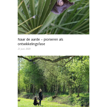
Naar de aarde – pionieren als
ontwikkelingsfase
21 juni 2020