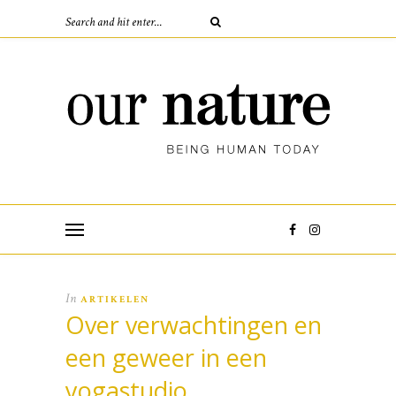
In
ARTIKELEN
Over verwachtingen en
een geweer in een
yogastudio