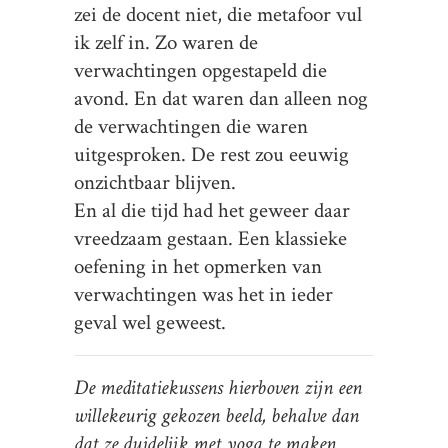
zei de docent niet, die metafoor vul
ik zelf in. Zo waren de
verwachtingen opgestapeld die
avond. En dat waren dan alleen nog
de verwachtingen die waren
uitgesproken. De rest zou eeuwig
onzichtbaar blijven.
En al die tijd had het geweer daar
vreedzaam gestaan. Een klassieke
oefening in het opmerken van
verwachtingen was het in ieder
geval wel geweest.
De meditatiekussens hierboven zijn een
willekeurig gekozen beeld, behalve dan
dat ze duidelijk met yoga te maken