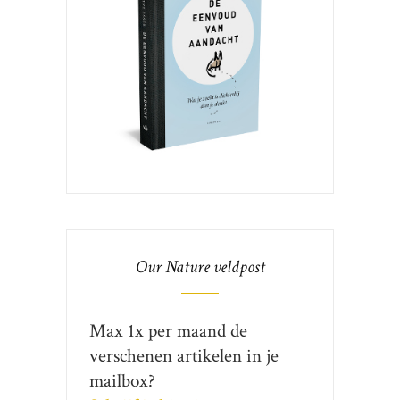
Our Nature veldpost
Max 1x per maand de
verschenen artikelen in je
mailbox?