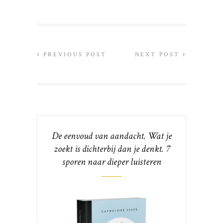
PREVIOUS POST
NEXT POST
De eenvoud van aandacht. Wat je
zoekt is dichterbij dan je denkt. 7
sporen naar dieper luisteren