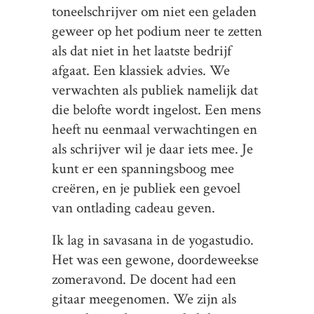
toneelschrijver om niet een geladen
geweer op het podium neer te zetten
als dat niet in het laatste bedrijf
afgaat. Een klassiek advies. We
verwachten als publiek namelijk dat
die belofte wordt ingelost. Een mens
heeft nu eenmaal verwachtingen en
als schrijver wil je daar iets mee. Je
kunt er een spanningsboog mee
creëren, en je publiek een gevoel
van ontlading cadeau geven.
Ik lag in savasana in de yogastudio.
Het was een gewone, doordeweekse
zomeravond. De docent had een
gitaar meegenomen. We zijn als