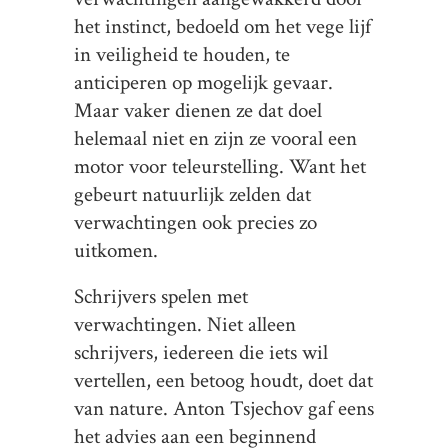
het instinct, bedoeld om het vege lijf
in veiligheid te houden, te
anticiperen op mogelijk gevaar.
Maar vaker dienen ze dat doel
helemaal niet en zijn ze vooral een
motor voor teleurstelling. Want het
gebeurt natuurlijk zelden dat
verwachtingen ook precies zo
uitkomen.
Schrijvers spelen met
verwachtingen. Niet alleen
schrijvers, iedereen die iets wil
vertellen, een betoog houdt, doet dat
van nature. Anton Tsjechov gaf eens
het advies aan een beginnend