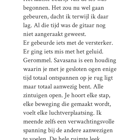
begonnen. Het zou nu wel gaan
gebeuren, dacht ik terwijl ik daar
lag. Al die tijd was de gitaar nog
niet aangeraakt geweest.
Er gebeurde iets met de versterker.
Er ging iets mis met het geluid.
Gerommel. Savasana is een houding
waarin je met je gesloten ogen enige
tijd totaal ontspannen op je rug ligt
maar totaal aanwezig bent. Alle
zintuigen open. Je hoort elke stap,
elke beweging die gemaakt wordt,
voelt elke luchtverplaatsing. Ik
meende zelfs een verwachtingsvolle
spanning bij de andere aanwezigen
te voelen. De hele ruimte leek