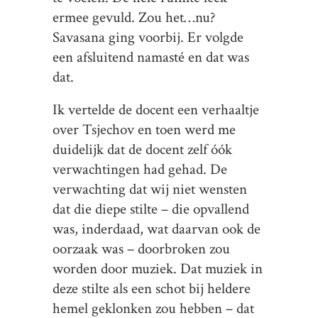
ermee gevuld. Zou het…nu?
Savasana ging voorbij. Er volgde
een afsluitend namasté en dat was
dat.
Ik vertelde de docent een verhaaltje
over Tsjechov en toen werd me
duidelijk dat de docent zelf óók
verwachtingen had gehad. De
verwachting dat wij niet wensten
dat die diepe stilte – die opvallend
was, inderdaad, wat daarvan ook de
oorzaak was – doorbroken zou
worden door muziek. Dat muziek in
deze stilte als een schot bij heldere
hemel geklonken zou hebben – dat