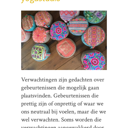
Verwachtingen zijn gedachten over
gebeurtenissen die mogelijk gaan
plaatsvinden. Gebeurtenissen die
prettig zijn of onprettig of waar we
ons neutraal bij voelen, maar die we
wel verwachten. Soms worden die
verwachtingen aangewakkerd door