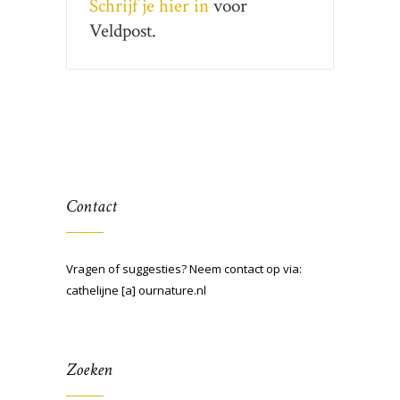
Schrijf je hier in
voor
Veldpost.
Contact
Vragen of suggesties? Neem contact op via:
cathelijne [a] ournature.nl
Zoeken