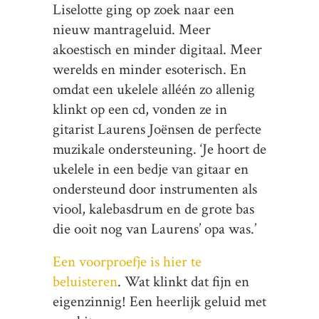
Liselotte ging op zoek naar een
nieuw mantrageluid. Meer
akoestisch en minder digitaal. Meer
werelds en minder esoterisch. En
omdat een ukelele alléén zo allenig
klinkt op een cd, vonden ze in
gitarist Laurens Joënsen de perfecte
muzikale ondersteuning. ‘Je hoort de
ukelele in een bedje van gitaar en
ondersteund door instrumenten als
viool, kalebasdrum en de grote bas
die ooit nog van Laurens’ opa was.’
Een voorproefje is hier te
beluisteren
. Wat klinkt dat fijn en
eigenzinnig! Een heerlijk geluid met