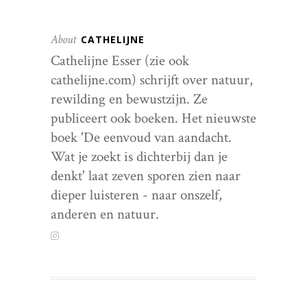
About
CATHELIJNE
Cathelijne Esser (zie ook
cathelijne.com) schrijft over natuur,
rewilding en bewustzijn. Ze
publiceert ook boeken. Het nieuwste
boek 'De eenvoud van aandacht.
Wat je zoekt is dichterbij dan je
denkt' laat zeven sporen zien naar
dieper luisteren - naar onszelf,
anderen en natuur.