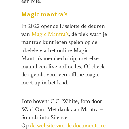
een bite.
Magic mantra’s
In 2022 opende Liselotte de deuren
van
Magic Mantra’s
, dé plek waar je
mantra’s kunt leren spelen op de
ukelele via het online Magic
Mantra’s memberhship, met elke
maand een live online les. Of check
de agenda voor een offline magic
meet up in het land.
Foto boven: C.C. White, foto door
Wari Om. Met dank aan Mantra –
Sounds into Silence.
Op
de website van de documentaire