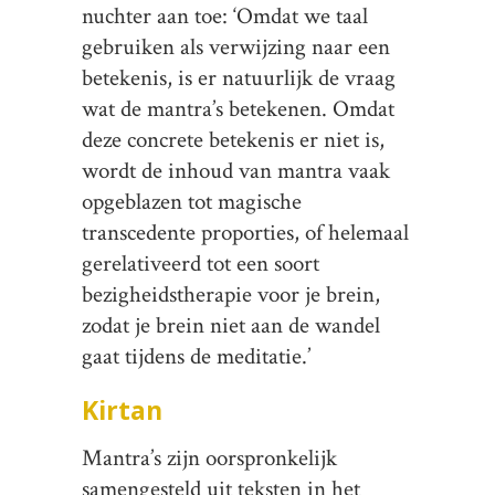
nuchter aan toe: ‘Omdat we taal
gebruiken als verwijzing naar een
betekenis, is er natuurlijk de vraag
wat de mantra’s betekenen. Omdat
deze concrete betekenis er niet is,
wordt de inhoud van mantra vaak
opgeblazen tot magische
transcedente proporties, of helemaal
gerelativeerd tot een soort
bezigheidstherapie voor je brein,
zodat je brein niet aan de wandel
gaat tijdens de meditatie.’
Kirtan
Mantra’s zijn oorspronkelijk
samengesteld uit teksten in het