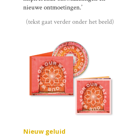
nieuwe ontmoetingen.’
(tekst gaat verder onder het beeld)
Nieuw geluid