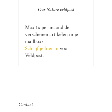
Our Nature veldpost
Max 1x per maand de
verschenen artikelen in je
mailbox?
Schrijf je hier in
voor
Veldpost.
Contact