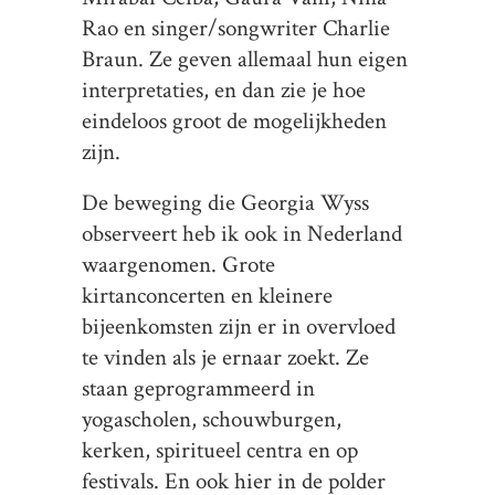
Rao en singer/songwriter Charlie
Braun. Ze geven allemaal hun eigen
interpretaties, en dan zie je hoe
eindeloos groot de mogelijkheden
zijn.
De beweging die Georgia Wyss
observeert heb ik ook in Nederland
waargenomen. Grote
kirtanconcerten en kleinere
bijeenkomsten zijn er in overvloed
te vinden als je ernaar zoekt. Ze
staan geprogrammeerd in
yogascholen, schouwburgen,
kerken, spiritueel centra en op
festivals. En ook hier in de polder