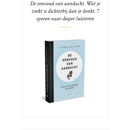
De eenvoud van aandacht. Wat je
zoekt is dichterbij dan je denkt. 7
sporen naar dieper luisteren