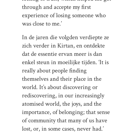
through and accepte my first
experience of losing someone who
was close to me.’
In de jaren die volgden verdiepte ze
zich verder in Kirtan, en ontdekte
dat de essentie ervan meer is dan
enkel steun in moeilijke tijden. ‘It is
really about people finding
themselves and their place in the
world. It’s about discovering or
rediscovering, in our increasingly
atomised world, the joys, and the
importance, of belonging; that sense
of community that many of us have
lost, or, in some cases, never had.’