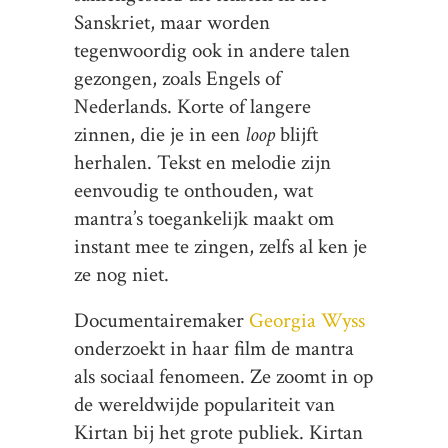
Sanskriet, maar worden
tegenwoordig ook in andere talen
gezongen, zoals Engels of
Nederlands. Korte of langere
zinnen, die je in een
loop
blijft
herhalen. Tekst en melodie zijn
eenvoudig te onthouden, wat
mantra’s toegankelijk maakt om
instant mee te zingen, zelfs al ken je
ze nog niet.
Documentairemaker
Georgia Wyss
onderzoekt in haar film de mantra
als sociaal fenomeen. Ze zoomt in op
de wereldwijde populariteit van
Kirtan bij het grote publiek. Kirtan