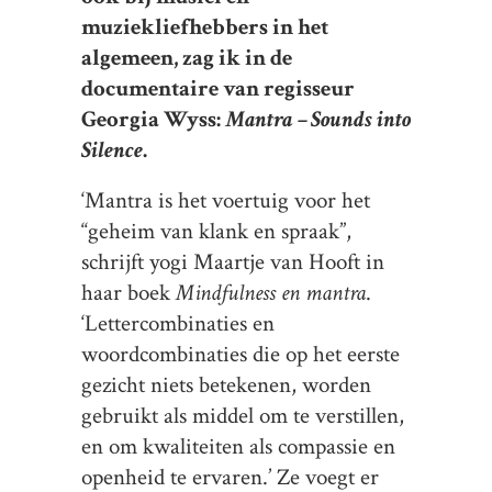
muziekliefhebbers in het
algemeen, zag ik in de
documentaire van regisseur
Georgia Wyss:
Mantra – Sounds into
Silence
.
‘Mantra is het voertuig voor het
“geheim van klank en spraak”,
schrijft yogi Maartje van Hooft in
haar boek
Mindfulness en mantra
.
‘Lettercombinaties en
woordcombinaties die op het eerste
gezicht niets betekenen, worden
gebruikt als middel om te verstillen,
en om kwaliteiten als compassie en
openheid te ervaren.’ Ze voegt er