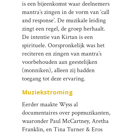
is een bijeenkomst waar deelnemers
mantra’s zingen in de vorm van ‘call
and response’. De muzikale leiding
zingt een regel, de groep herhaalt.
De intentie van Kirtan is een
spirituele. Oorspronkelijk was het
reciteren en zingen van mantra’s
voorbehouden aan geestelijken
(monniken), alleen zij hadden
toegang tot deze ervaring.
Muziekstroming
Eerder maakte Wyss al
documentaires over popmuzikanten,
waaronder Paul McCartney, Aretha
Franklin, en Tina Turner & Eros