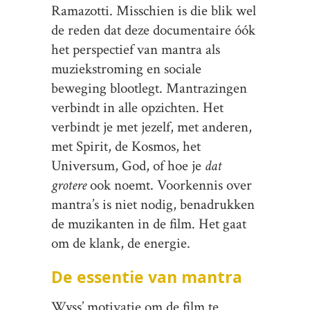
Ramazotti. Misschien is die blik wel
de reden dat deze documentaire óók
het perspectief van mantra als
muziekstroming en sociale
beweging blootlegt. Mantrazingen
verbindt in alle opzichten. Het
verbindt je met jezelf, met anderen,
met Spirit, de Kosmos, het
Universum, God, of hoe je
dat
grotere
ook noemt. Voorkennis over
mantra’s is niet nodig, benadrukken
de muzikanten in de film. Het gaat
om de klank, de energie.
De essentie van mantra
Wyss’ motivatie om de film te