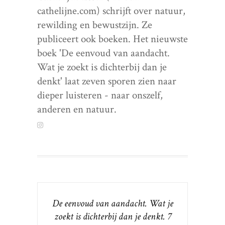
cathelijne.com) schrijft over natuur,
rewilding en bewustzijn. Ze
publiceert ook boeken. Het nieuwste
boek 'De eenvoud van aandacht.
Wat je zoekt is dichterbij dan je
denkt' laat zeven sporen zien naar
dieper luisteren - naar onszelf,
anderen en natuur.
De eenvoud van aandacht. Wat je
zoekt is dichterbij dan je denkt. 7