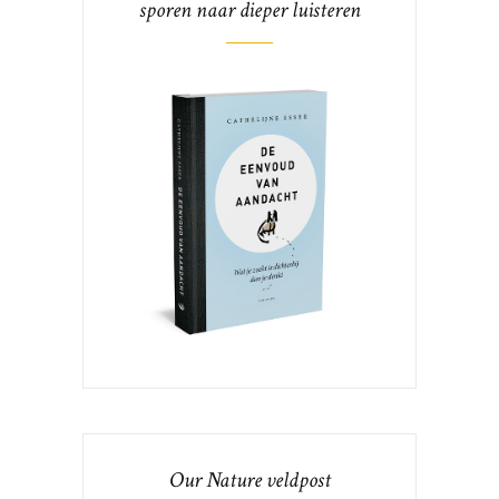
sporen naar dieper luisteren
Our Nature veldpost