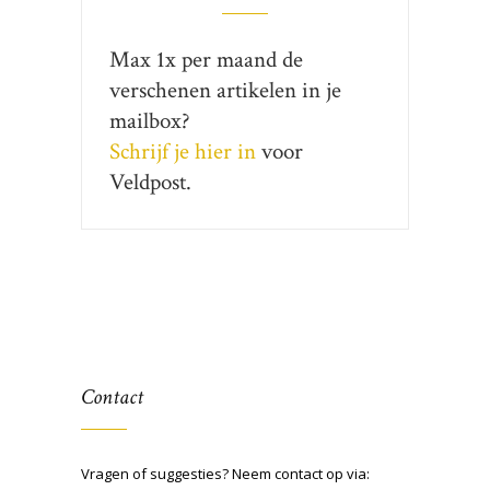
Max 1x per maand de
verschenen artikelen in je
mailbox?
Schrijf je hier in
voor
Veldpost.
Contact
Vragen of suggesties? Neem contact op via: