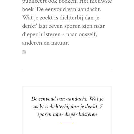
publiceert ook boeken. Het nieuwste
boek 'De eenvoud van aandacht.
Wat je zoekt is dichterbij dan je
denkt' laat zeven sporen zien naar
dieper luisteren - naar onszelf,
anderen en natuur.
De eenvoud van aandacht. Wat je
zoekt is dichterbij dan je denkt. 7
sporen naar dieper luisteren