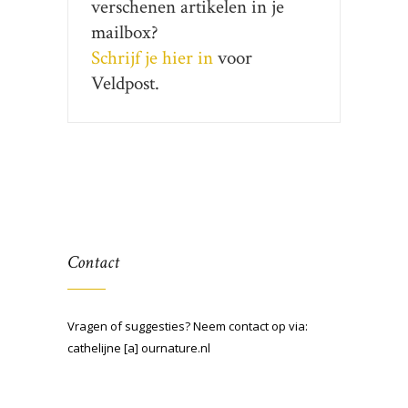
verschenen artikelen in je
mailbox?
Schrijf je hier in
voor
Veldpost.
Contact
Vragen of suggesties? Neem contact op via:
cathelijne [a] ournature.nl