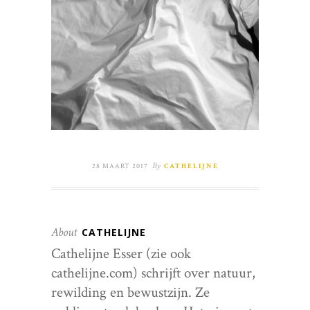
By
28 MAART 2017
CATHELIJNE
About
CATHELIJNE
Cathelijne Esser (zie ook
cathelijne.com) schrijft over natuur,
rewilding en bewustzijn. Ze