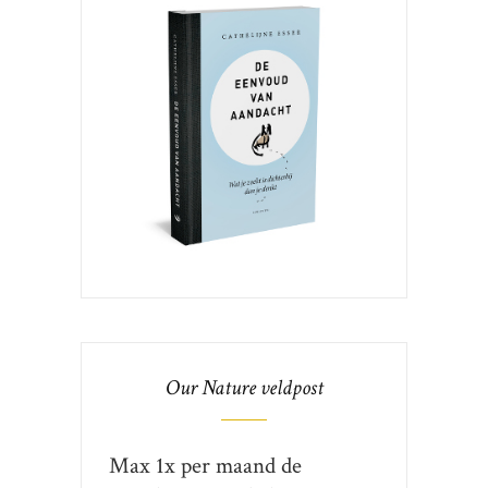
Our Nature veldpost
Max 1x per maand de