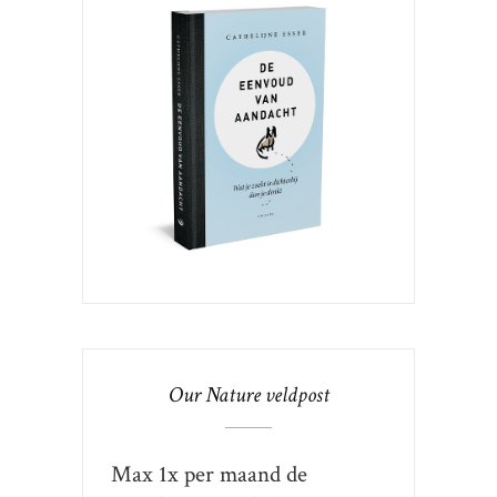
Our Nature veldpost
Max 1x per maand de