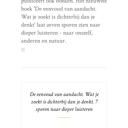
publiceert ook boeken. Het nieuwste
boek 'De eenvoud van aandacht.
Wat je zoekt is dichterbij dan je
denkt' laat zeven sporen zien naar
dieper luisteren - naar onszelf,
anderen en natuur.
De eenvoud van aandacht. Wat je
zoekt is dichterbij dan je denkt. 7
sporen naar dieper luisteren