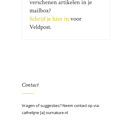
verschenen artikelen in je
mailbox?
Schrijf je hier in
voor
Veldpost.
Contact
Vragen of suggesties? Neem contact op via:
cathelijne [a] ournature.nl