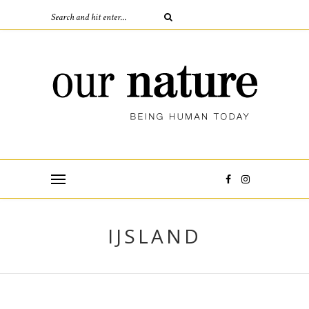
IJSLAND