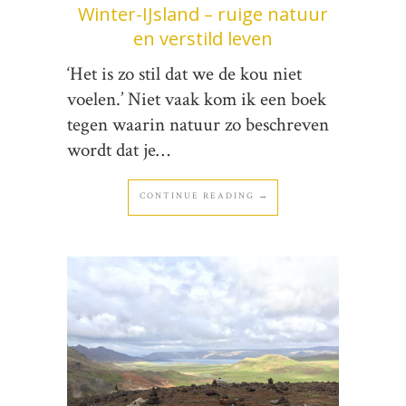
Winter-IJsland – ruige natuur
en verstild leven
‘Het is zo stil dat we de kou niet
voelen.’ Niet vaak kom ik een boek
tegen waarin natuur zo beschreven
wordt dat je…
CONTINUE READING →