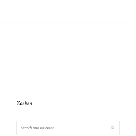
Zoeken