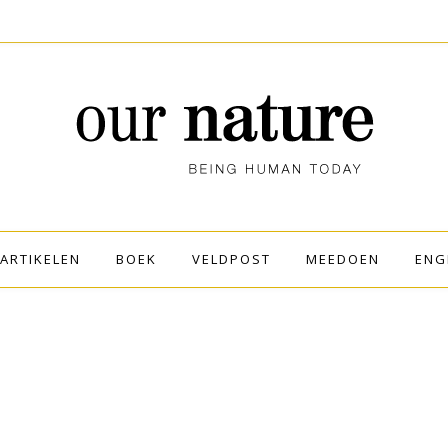
ARTIKELEN
BOEK
VELDPOST
MEEDOEN
ENG