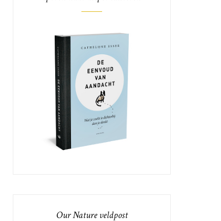
Our Nature veldpost