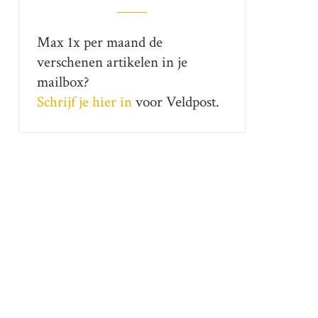
Max 1x per maand de
verschenen artikelen in je
mailbox?
Schrijf je hier in
voor Veldpost.