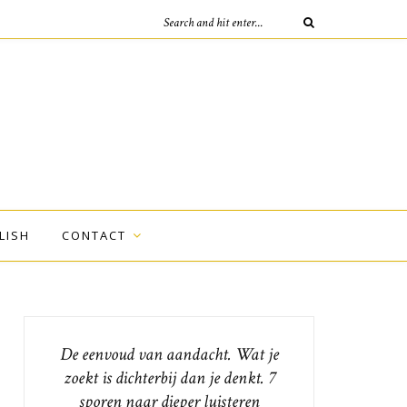
LISH
CONTACT
De eenvoud van aandacht. Wat je
zoekt is dichterbij dan je denkt. 7
sporen naar dieper luisteren