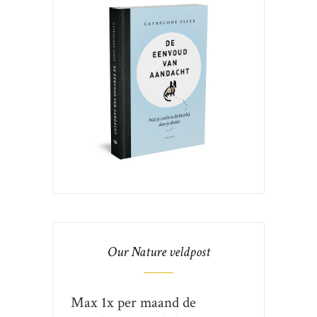
Our Nature veldpost
Max 1x per maand de