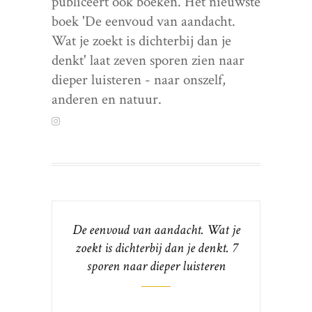
publiceert ook boeken. Het nieuwste
boek 'De eenvoud van aandacht.
Wat je zoekt is dichterbij dan je
denkt' laat zeven sporen zien naar
dieper luisteren - naar onszelf,
anderen en natuur.
De eenvoud van aandacht. Wat je
zoekt is dichterbij dan je denkt. 7
sporen naar dieper luisteren