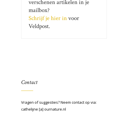
verschenen artikelen in je
mailbox?
Schrijf je hier in
voor
Veldpost.
Contact
Vragen of suggesties? Neem contact op via:
cathelijne [a] ournature.nl