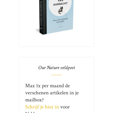
Our Nature veldpost
Max 1x per maand de
verschenen artikelen in je
mailbox?
Schrijf je hier in
voor