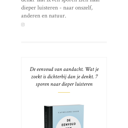
dieper luisteren - naar onszelf,
anderen en natuur.
De eenvoud van aandacht. Wat je
zoekt is dichterbij dan je denkt. 7
sporen naar dieper luisteren