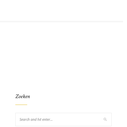
Zoeken