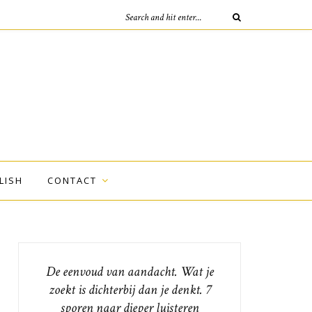
LISH
CONTACT
De eenvoud van aandacht. Wat je
zoekt is dichterbij dan je denkt. 7
sporen naar dieper luisteren