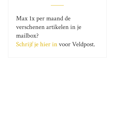
Max 1x per maand de
verschenen artikelen in je
mailbox?
Schrijf je hier in
voor Veldpost.