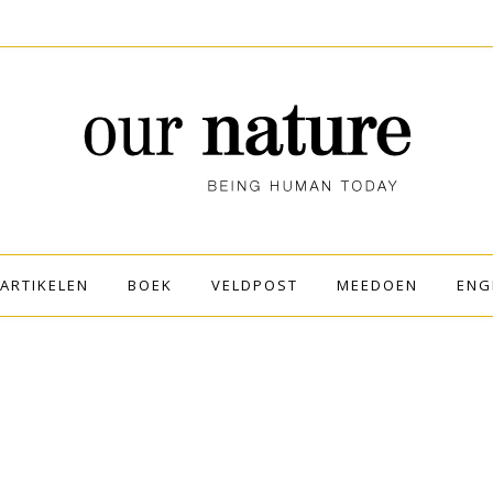
ARTIKELEN
BOEK
VELDPOST
MEEDOEN
ENG