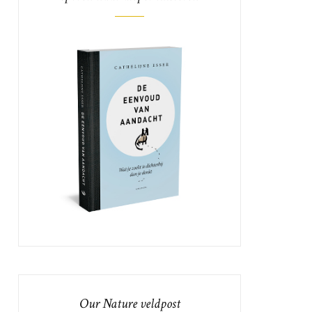
Our Nature veldpost