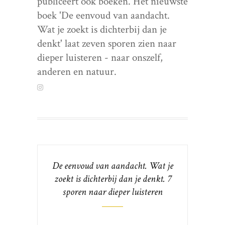
publiceert ook boeken. Het nieuwste
boek 'De eenvoud van aandacht.
Wat je zoekt is dichterbij dan je
denkt' laat zeven sporen zien naar
dieper luisteren - naar onszelf,
anderen en natuur.
De eenvoud van aandacht. Wat je
zoekt is dichterbij dan je denkt. 7
sporen naar dieper luisteren