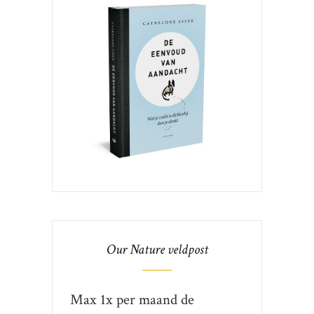
Our Nature veldpost
Max 1x per maand de