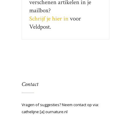
verschenen artikelen in je
mailbox?
Schrijf je hier in
voor
Veldpost.
Contact
Vragen of suggesties? Neem contact op via:
cathelijne [a] ournature.nl