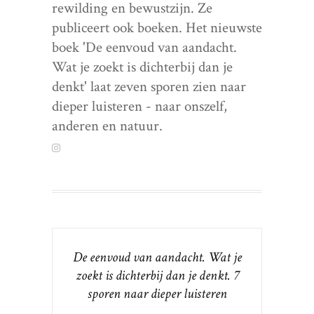
rewilding en bewustzijn. Ze
publiceert ook boeken. Het nieuwste
boek 'De eenvoud van aandacht.
Wat je zoekt is dichterbij dan je
denkt' laat zeven sporen zien naar
dieper luisteren - naar onszelf,
anderen en natuur.
De eenvoud van aandacht. Wat je
zoekt is dichterbij dan je denkt. 7
sporen naar dieper luisteren