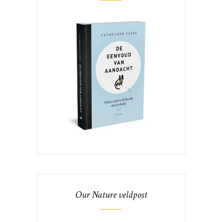
Our Nature veldpost