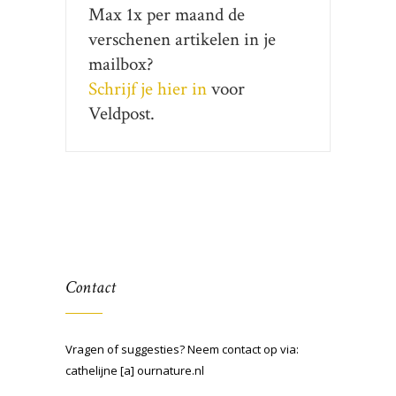
Max 1x per maand de
verschenen artikelen in je
mailbox?
Schrijf je hier in
voor
Veldpost.
Contact
Vragen of suggesties? Neem contact op via:
cathelijne [a] ournature.nl