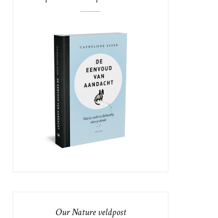
Our Nature veldpost