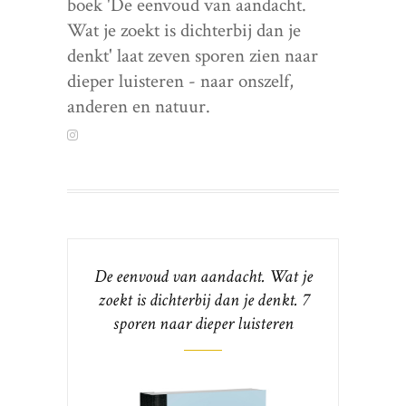
boek 'De eenvoud van aandacht.
Wat je zoekt is dichterbij dan je
denkt' laat zeven sporen zien naar
dieper luisteren - naar onszelf,
anderen en natuur.
De eenvoud van aandacht. Wat je
zoekt is dichterbij dan je denkt. 7
sporen naar dieper luisteren