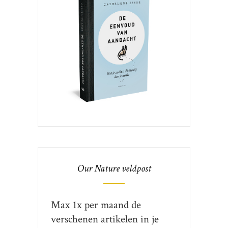
Our Nature veldpost
Max 1x per maand de
verschenen artikelen in je