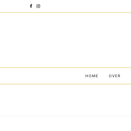
HOME
OVER