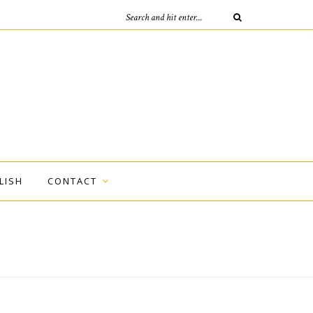
LISH
CONTACT