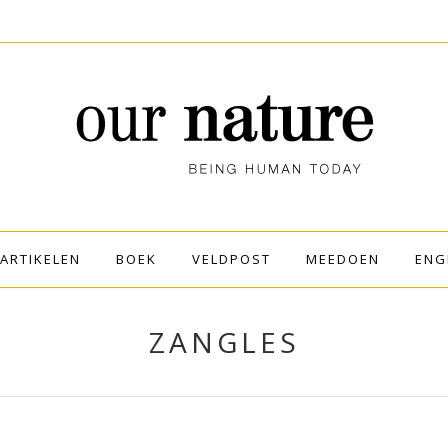
ARTIKELEN
BOEK
VELDPOST
MEEDOEN
ENG
ZANGLES