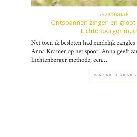
In
ARTIKELEN
Ontspannen zingen en groot 
Lichtenberger met
Net toen ik besloten had eindelijk zangle
Anna Kramer op het spoor. Anna geeft zan
Lichtenberger methode, een…
CONTINUE READING 