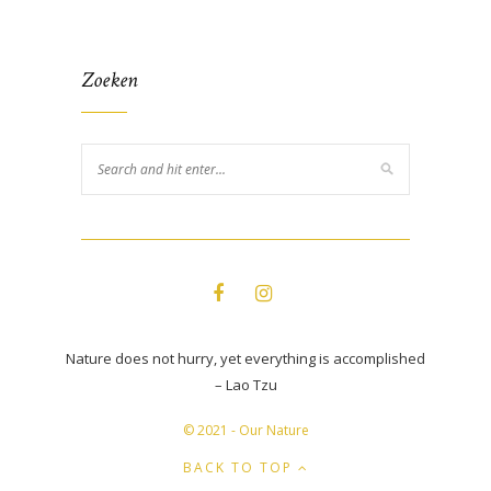
Zoeken
Nature does not hurry, yet everything is accomplished
– Lao Tzu
© 2021 - Our Nature
BACK TO TOP