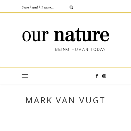
MARK VAN VUGT