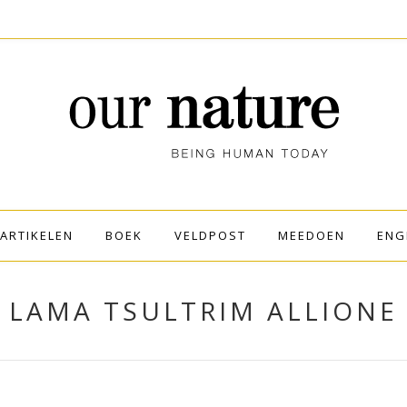
ARTIKELEN
BOEK
VELDPOST
MEEDOEN
ENG
LAMA TSULTRIM ALLIONE