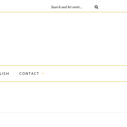
LISH
CONTACT