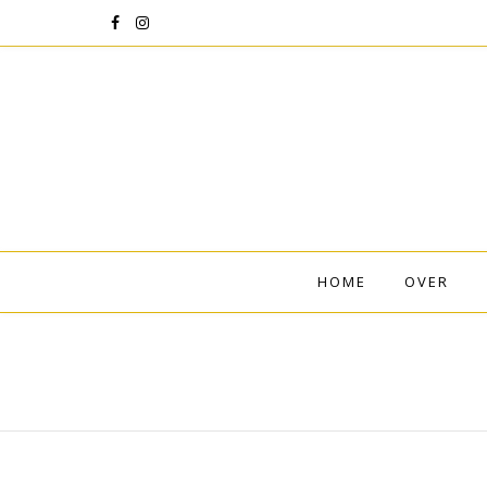
HOME
OVER