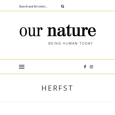
HERFST