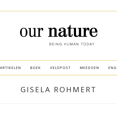
ARTIKELEN
BOEK
VELDPOST
MEEDOEN
ENG
GISELA ROHMERT