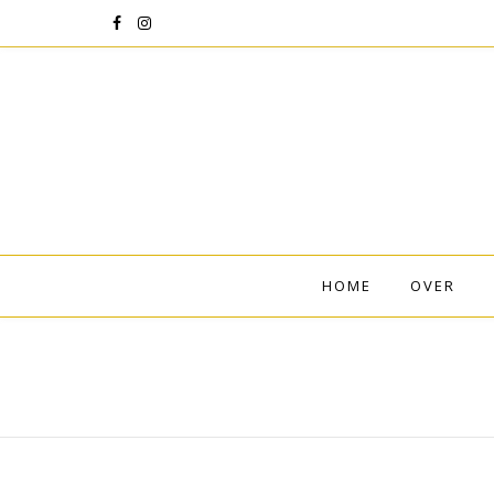
HOME
OVER