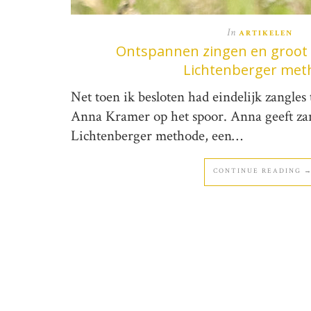
In
ARTIKELEN
Ontspannen zingen en groot 
Lichtenberger met
Net toen ik besloten had eindelijk zangle
Anna Kramer op het spoor. Anna geeft zan
Lichtenberger methode, een…
CONTINUE READING 