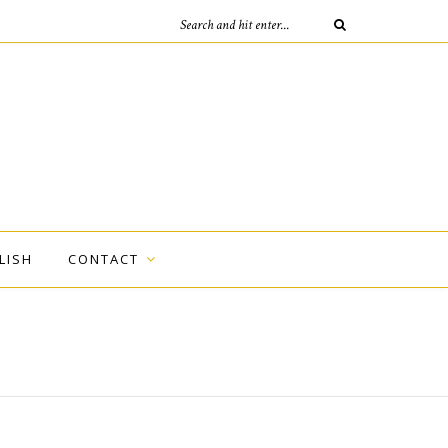
LISH
CONTACT