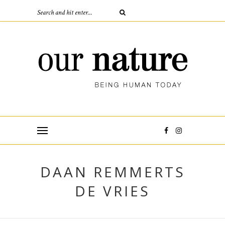
DAAN REMMERTS
DE VRIES