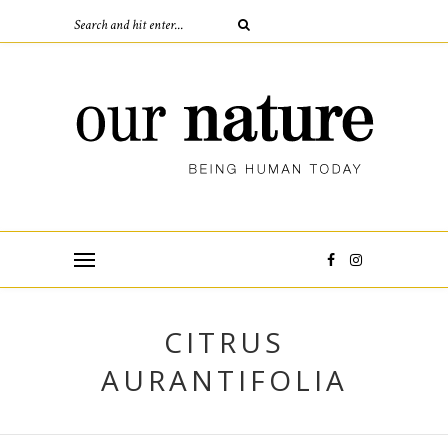
CITRUS
AURANTIFOLIA