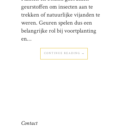
geurstoffen om insecten aan te
trekken of natuurlijke vijanden te
weren. Geuren spelen dus een
belangrijke rol bij voortplanting
en…
CONTINUE READING →
Contact