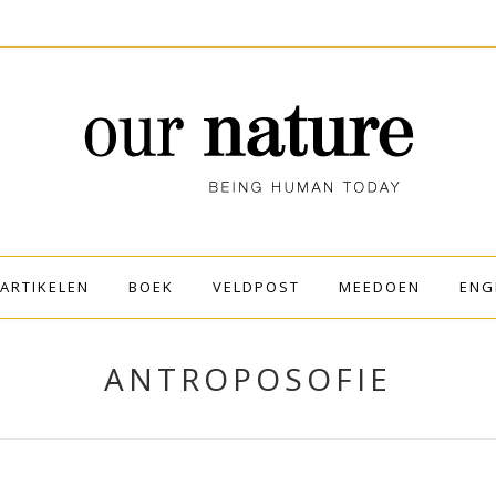
ARTIKELEN
BOEK
VELDPOST
MEEDOEN
ENG
ANTROPOSOFIE