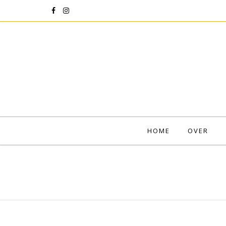
HOME
OVER