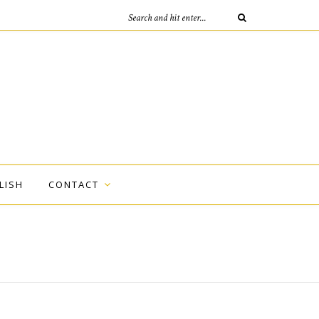
LISH
CONTACT